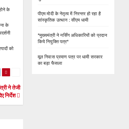
होने के
पीएम मोदी के नेतृत्व में निरन्तर हो रहा है
सांस्कृतिक उत्थान : सीएम धामी
जना के
रदर्शनी
*मुख्यमंत्री ने नर्सिंग अधिकारियों को प्रदान
किये नियुक्ति पत्र*
्पादों को
मूल निवास प्रमाण पत्र पर धामी सरकार
का बड़ा फैसला
त्री ने तेजी
ए निर्देश