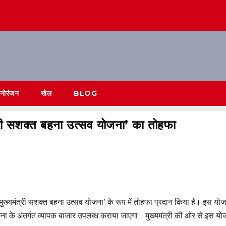
नोरंजन
खेल
BLOG
ंत्री सशक्त बहना उत्सव योजना’ का तोहफा
 को ’मुख्यमंत्री सशक्त बहना उत्सव योजना’ के रूप में तोहफा प्रदान किया है। इस यो
इस योजना के अंतर्गत व्यापक बाजार उपलब्ध कराया जाएगा। मुख्यमंत्री की ओर से इस य