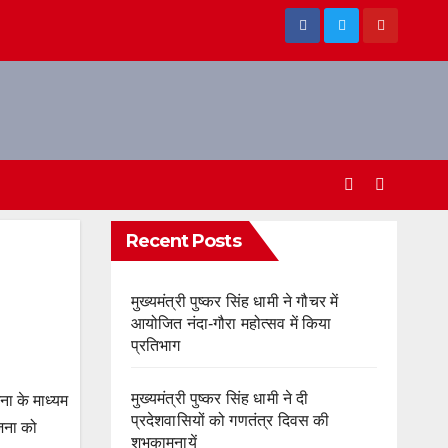
Recent Posts
मुख्यमंत्री पुष्कर सिंह धामी ने गौचर में
आयोजित नंदा-गौरा महोत्सव में किया
प्रतिभाग
मुख्यमंत्री पुष्कर सिंह धामी ने दी
जना के माध्यम
प्रदेशवासियों को गणतंत्र दिवस की
ोजना को
शुभकामनायें