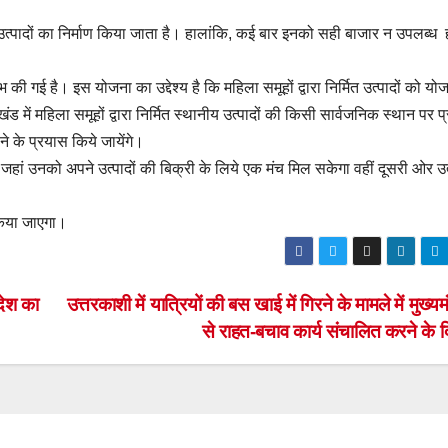
िन्न उत्पादों का निर्माण किया जाता है। हालांकि, कई बार इनको सही बाजार न उपलब्ध 
भ की गई है। इस योजना का उद्देश्य है कि महिला समूहों द्वारा निर्मित उत्पादों को यो
में महिला समूहों द्वारा निर्मित स्थानीय उत्पादों की किसी सार्वजनिक स्थान पर प्
के प्रयास किये जायेंगे।
े जहां उनको अपने उत्पादों की बिक्री के लिये एक मंच मिल सकेगा वहीं दूसरी ओर उत
किया जाएगा।
देश का
उत्तरकाशी में यात्रियों की बस खाई में गिरने के मामले में मुख्यमं
से राहत-बचाव कार्य संचालित करने के दि