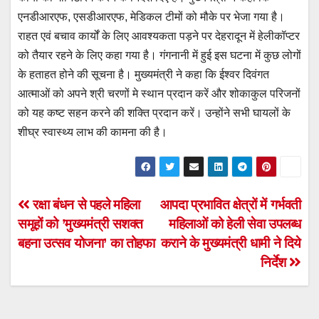
एनडीआरएफ, एसडीआरएफ, मेडिकल टीमों को मौके पर भेजा गया है।
राहत एवं बचाव कार्यों के लिए आवश्यकता पड़ने पर देहरादून में हेलीकॉप्टर
को तैयार रहने के लिए कहा गया है। गंगनानी में हुई इस घटना में कुछ लोगों
के हताहत होने की सूचना है। मुख्यमंत्री ने कहा कि ईश्वर दिवंगत
आत्माओं को अपने श्री चरणों मे स्थान प्रदान करें और शोकाकुल परिजनों
को यह कष्ट सहन करने की शक्ति प्रदान करें। उन्होंने सभी घायलों के
शीघ्र स्वास्थ्य लाभ की कामना की है।
Post
रक्षा बंधन से पहले महिला
आपदा प्रभावित क्षेत्रों में गर्भवती
समूहों को ’मुख्यमंत्री सशक्त
महिलाओं को हेली सेवा उपलब्ध
navigation
बहना उत्सव योजना’ का तोहफा
कराने के मुख्यमंत्री धामी ने दिये
निर्देश