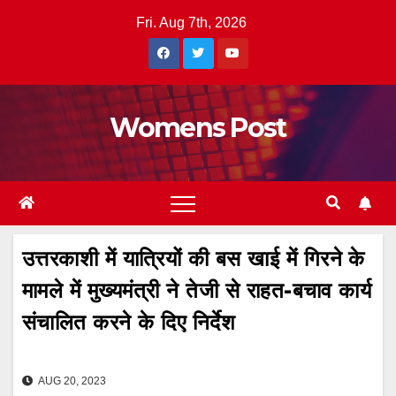
Skip
Fri. Aug 7th, 2026
to
content
Womens Post
उत्तरकाशी में यात्रियों की बस खाई में गिरने के
मामले में मुख्यमंत्री ने तेजी से राहत-बचाव कार्य
संचालित करने के दिए निर्देश
AUG 20, 2023