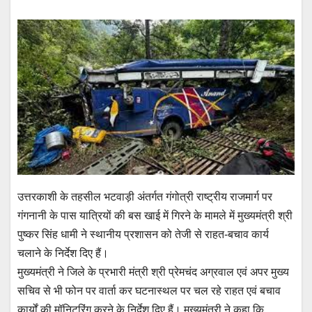
उत्तरकाशी के तहसील भटवाड़ी अंतर्गत गंगोत्री राष्ट्रीय राजमार्ग पर
गंगनानी के पास यात्रियों की बस खाई में गिरने के मामले में मुख्यमंत्री श्री
पुष्कर सिंह धामी ने स्थानीय प्रशासन को तेजी से राहत-बचाव कार्य
चलाने के निर्देश दिए हैं।
मुख्यमंत्री ने जिले के प्रभारी मंत्री श्री प्रेमचंद अग्रवाल एवं अपर मुख्य
सचिव से भी फोन पर वार्ता कर घटनास्थल पर चल रहे राहत एवं बचाव
कार्यों की मॉनिटरिंग करने के निर्देश दिए हैं। मुख्यमंत्री ने कहा कि