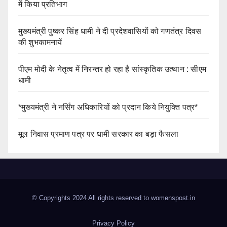
में किया प्रतिभाग
मुख्यमंत्री पुष्कर सिंह धामी ने दी प्रदेशवासियों को गणतंत्र दिवस
की शुभकामनायें
पीएम मोदी के नेतृत्व में निरन्तर हो रहा है सांस्कृतिक उत्थान : सीएम
धामी
*मुख्यमंत्री ने नर्सिंग अधिकारियों को प्रदान किये नियुक्ति पत्र*
मूल निवास प्रमाण पत्र पर धामी सरकार का बड़ा फैसला
© Copyrights 2024 All rights reserved to womenspost.in
Privacy Policy