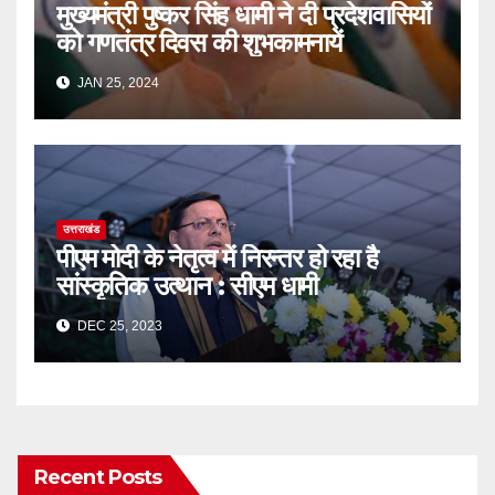
मुख्यमंत्री पुष्कर सिंह धामी ने दी प्रदेशवासियों
को गणतंत्र दिवस की शुभकामनायें
JAN 25, 2024
उत्तराखंड
पीएम मोदी के नेतृत्व में निरन्तर हो रहा है
सांस्कृतिक उत्थान : सीएम धामी
DEC 25, 2023
Recent Posts