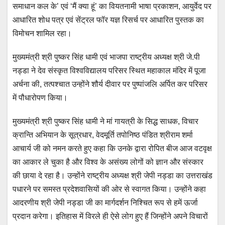
समाधान कल के’ एवं ‘मैं क्या हूं’ का वियतनामी भाषा प्रकाशन, आयुर्वेद पर
आधारित शोध पत्र एवं सेंट्रल फॉर यज्ञ रिसर्च पर आधारित पुस्तक का
विमोचन शामिल रहा।
मुख्यमंत्री श्री पुष्कर सिंह धामी एवं भाजपा राष्ट्रीय अध्यक्ष श्री जे.पी
नड्डा ने देव संस्कृत विश्वविद्यालय परिसर स्थित महाकाल मंदिर में पूजा
अर्चना की, तत्पश्चात उन्होंने शौर्य दीवार पर पुष्पांजलि अर्पित कर परिसर
में पौधारोपण किया।
मुख्यमंत्री श्री पुष्कर सिंह धामी ने मां गायत्री के सिद्ध साधक, विचार
क्रान्ति अभियान के सूत्रधार, वेदमूर्ति तपोनिष्ठ पंडित श्रीराम शर्मा
आचार्य जी को नमन करते हुए कहा कि उनके द्वारा रोपित बीज आज वटवृक्ष
का आकार ले चुका है और विश्व के असंख्य लोगों को ज्ञान और संस्कार
की छाया दे रहा है। उन्होंने राष्ट्रीय अध्यक्ष श्री जेपी नड्डा का उत्तराखंड
पधारने पर समस्त प्रदेशवासियों की ओर से स्वागत किया। उन्होंने कहा
आदरणीय श्री जेपी नड्डा जी का मार्गदर्शन निश्चित रूप से हमें ऊर्जा
प्रदान करेगा। इतिहास में विरले ही ऐसे लोग हुए हैं जिन्होंने अपने विचारों