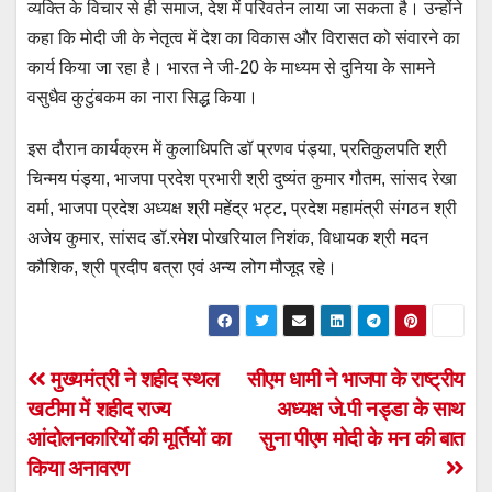
व्यक्ति के विचार से ही समाज, देश में परिवर्तन लाया जा सकता है। उन्होंने
कहा कि मोदी जी के नेतृत्व में देश का विकास और विरासत को संवारने का
कार्य किया जा रहा है। भारत ने जी-20 के माध्यम से दुनिया के सामने
वसुधैव कुटुंबकम का नारा सिद्ध किया।
इस दौरान कार्यक्रम में कुलाधिपति डॉ प्रणव पंड्या, प्रतिकुलपति श्री
चिन्मय पंड्या, भाजपा प्रदेश प्रभारी श्री दुष्यंत कुमार गौतम, सांसद रेखा
वर्मा, भाजपा प्रदेश अध्यक्ष श्री महेंद्र भट्ट, प्रदेश महामंत्री संगठन श्री
अजेय कुमार, सांसद डॉ.रमेश पोखरियाल निशंक, विधायक श्री मदन
कौशिक, श्री प्रदीप बत्रा एवं अन्य लोग मौजूद रहे।
Post
मुख्यमंत्री ने शहीद स्थल
सीएम धामी ने भाजपा के राष्ट्रीय
खटीमा में शहीद राज्य
अध्यक्ष जे.पी नड्डा के साथ
navigation
आंदोलनकारियों की मूर्तियों का
सुना पीएम मोदी के मन की बात
किया अनावरण