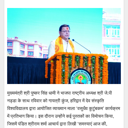
मुख्यमंत्री श्री पुष्कर सिंह धामी ने भाजपा राष्ट्रीय अध्यक्ष श्री जे.पी
नड्डा के साथ रविवार को गायत्री कुंज, हरिद्वार में देव संस्कृति
विश्वविद्यालय द्वारा आयोजित व्याख्यान माला ‘वसुधैव कुटुंबकम’ कार्यक्रम
में प्रतिभाग किया। इस दौरान उन्होंने कई पुस्तकों का विमोचन किया,
जिसमें पंडित श्रीराम शर्मा आचार्य द्वारा लिखी ‘समस्याएं आज की,