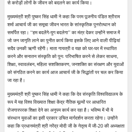
से करोड़ों लोगों के जीवन को बदलने का कार्य किया।
मुख्यमंत्री श्री पुष्कर सिंह धामी ने कहा कि परम पूजनीय पंडित श्रीराम
शर्मा आचार्य जी का समूचा जीवन भारत के सांस्कृतिक पुनरोत्थान को
समर्पित रहा। ‘‘हम बदलेंगे-युग बदलेगा’’ का मंत्र देकर उन्होंने समाज में
जो जन जागृति लाने का पुनीत कार्य किया इसके लिए आने वाली पीढ़ियां
सदैव उनकी ऋणी रहेंगी। माता गायत्री व यज्ञ को घर-घर में स्थापित
करने और सनातन संस्कृति को पुनः परिभाषित करने से लेकर साधना,
शिक्षा, स्वावलंबन, महिला सशक्तिकरण, जनशक्ति का संरक्षण और युवाओं
को संगठित करने का कार्य आज आचार्य जी के सिद्धांतों पर चल कर किया
जा रहा है।
मुख्यमंत्री श्री पुष्कर सिंह धामी ने कहा कि देव संस्कृति विश्वविद्यालय के
रूप में यह विश्व विख्यात शिक्षा केंद्र नैतिक मूल्यों पर आधारित
रोजगारपरक शिक्षा देने का अनुपम कार्य कर रहा है। भविष्य में भी ये
संस्थान युवाओं का इसी प्रकार उचित मार्गदर्शन करता रहेगा। उन्होंने
कहा कि प्रधानमंत्री श्री नरेंद्र मोदी जी के नेतृत्व में जी-20 की अध्यक्षता