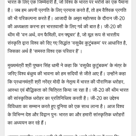
भारत के लिए एक जिम्मेदारी है, जो विश्व के भारत पर भरोसे का एक पैमाना
है। जब हम अपनी प्रगति के लिए प्रयास करते हैं, तो हम वैश्विक प्रगति
की भी परिकल्पना करते हैं। आजादी के अमृत महोत्सव के दौरान जी-20
की अध्यक्षता करना हर भारतवासी के लिए गर्व की बात है। जी-20 की
थीम भी ‘वन अर्थ, वन फैमिली, वन फ्यूचर’ है, जो मूल रूप से भारतीय
संस्कृति द्वारा विश्व को दिए गए सिद्धांत ‘वसुधैव कुटुंबकम’ पर आधारित है,
जिसका अर्थ है ‘समस्त विश्व एक परिवार है’।
मुख्यमंत्री श्री पुष्कर सिंह धामी ने कहा कि ‘वसुधैव कुटुंबकम’ के मंत्र के
जरिए विश्व बंधुत्व की भावना को हम सदियों से जीते आए हैं। उन्होंने कहा
कि प्रधानमंत्री श्री नरेंद्र मोदी के नेतृत्व में भारत की पौराणिक धरोहर,
आस्था एवं बौद्धिकता को चित्रित किया जा रहा है। जी-20 की थीम भारत
की सांस्कृतिक धरोहर का प्रतिनिधित्व करती है। जी-20 का उद्देश्य
विविधता का सम्मान करते हुए दुनिया को एक साथ लाना है। आज विश्व
के विभिन्न देश और विद्वान पुनः भारत का और हमारी सांस्कृतिक धरोहरों
का अध्ययन कर रहे हैं।