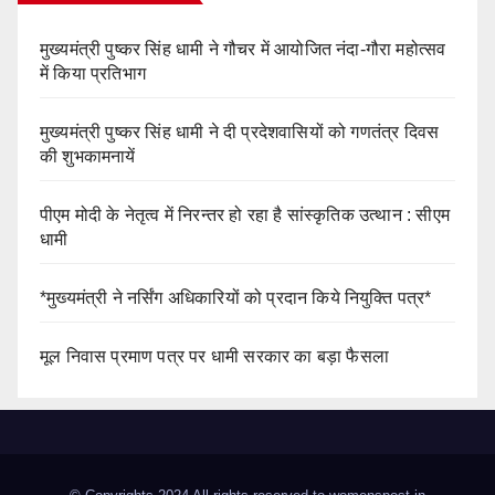
मुख्यमंत्री पुष्कर सिंह धामी ने गौचर में आयोजित नंदा-गौरा महोत्सव
में किया प्रतिभाग
मुख्यमंत्री पुष्कर सिंह धामी ने दी प्रदेशवासियों को गणतंत्र दिवस
की शुभकामनायें
पीएम मोदी के नेतृत्व में निरन्तर हो रहा है सांस्कृतिक उत्थान : सीएम
धामी
*मुख्यमंत्री ने नर्सिंग अधिकारियों को प्रदान किये नियुक्ति पत्र*
मूल निवास प्रमाण पत्र पर धामी सरकार का बड़ा फैसला