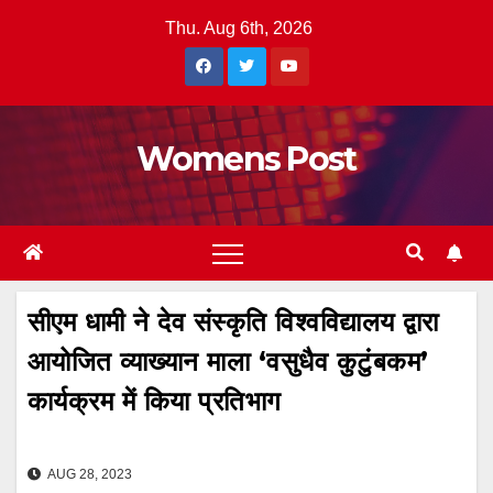
Skip
Thu. Aug 6th, 2026
to
content
Womens Post
सीएम धामी ने देव संस्कृति विश्वविद्यालय द्वारा
आयोजित व्याख्यान माला ‘वसुधैव कुटुंबकम’
कार्यक्रम में किया प्रतिभाग
AUG 28, 2023