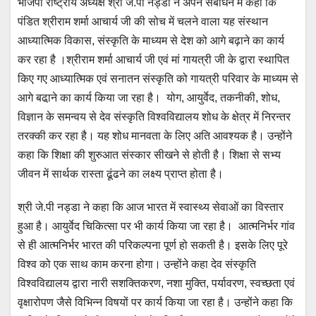
भाजपा राष्ट्रीय अध्यक्ष श्री जे.पी नड्डा ने अपने संबोधन में कहा कि
पंडित श्रीराम शर्मा आचार्य जी की सोच में चलने वाला यह संस्थान
आध्यात्मिक विकास, संस्कृति के माध्यम से देश को आगे बढ़ाने का कार्य
कर रहा है ।श्रीराम शर्मा आचार्य जी एवं मां गायत्री जी के द्वारा स्थापित
किए गए आध्यात्मिक एवं सनातन संस्कृति को गायत्री परिवार के माध्यम से
आगे बढा़ने का कार्य किया जा रहा है। योग, आयुर्वेद, तकनीकी, शोध,
विज्ञान के समन्वय से देव संस्कृति विश्वविद्यालय शोध के क्षेत्र में निरन्तर
तरक्की कर रहा है। यह शोध मानवता के लिए अति आवश्यक है। उन्होंने
कहा कि शिक्षा की शुरुआत संस्कार सीखने से होती है। शिक्षा से सभ्य
जीवन में सार्थक रास्ता ढूंढने का लक्ष्य प्राप्त होता है।
श्री जे.पी नड्डा ने कहा कि आज भारत में स्वास्थ्य सेवाओं का विस्तार
हुआ है। आयुर्वेद चिकित्सा पर भी कार्य किया जा रहा है। आत्मनिर्भर गांव
से ही आत्मनिर्भर भारत की परिकल्पना पूर्ण हो सकती है। इसके लिए पूरे
विश्व को एक साथ काम करना होगा। उन्होंने कहा देव संस्कृति
विश्वविद्यालय द्वारा नारी सशक्तिकरण, नशा मुक्ति, पर्यावरण, स्वच्छता एवं
वृक्षारोपण जैसे विभिन्न विषयों पर कार्य किया जा रहा है। उन्होंने कहा कि