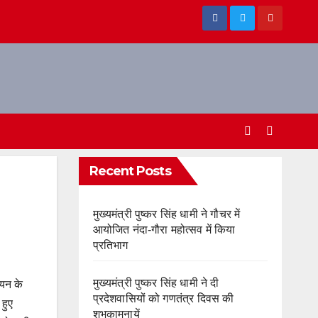
Recent Posts
मुख्यमंत्री पुष्कर सिंह धामी ने गौचर में
आयोजित नंदा-गौरा महोत्सव में किया
प्रतिभाग
मुख्यमंत्री पुष्कर सिंह धामी ने दी
ियन के
प्रदेशवासियों को गणतंत्र दिवस की
 हुए
शुभकामनायें