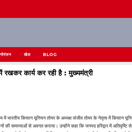
नोरंजन
खेल
BLOG
ं रखकर कार्य कर रही है : मुख्यमंत्री
्यालय में भारतीय किसान यूनियन तोमर के अध्यक्ष संजीव तोमर के नेतृत्व में किसान यून
नों की समस्याओं से अवगत कराया। उन्होंने कहा कि जनपद हरिद्वार में अतिवृष्टि से