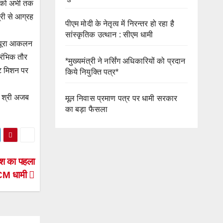
ं को अभी तक
्री से आग्रह
पीएम मोदी के नेतृत्व में निरन्तर हो रहा है
सांस्कृतिक उत्थान : सीएम धामी
का पूरा आकलन
ारंभिक तौर
*मुख्यमंत्री ने नर्सिंग अधिकारियों को प्रदान
ेट मिशन पर
किये नियुक्ति पत्र*
, श्री अजब
मूल निवास प्रमाण पत्र पर धामी सरकार
का बड़ा फैसला
देश का पहला
: CM धामी