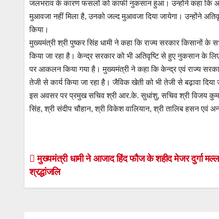
जलभराव के कारण फसलों को काफी नुकसान हुआ। उन्होंने कहा कि अभी
मुआवजा नहीं मिला है, उनको जल्द मुआवजा दिया जायेगा। उन्होंने अतिवृ
किया।
मुख्यमंत्री श्री पुष्कर सिंह धामी ने कहा कि राज्य सरकार किसानों के 
किया जा रहा है। केन्द्र सरकार को भी अतिवृष्टि से हुए नुकसान के लिए 
पर आकलन किया गया है। मुख्यमंत्री ने कहा कि केन्द्र एवं राज्य सरका
तेजी से कार्य किया जा रहा है। जैविक खेती को भी तेजी से बढ़ावा दिया 
इस अवसर पर प्रमुख सचिव श्री आर.के. सुधांशु, सचिव श्री विजय कुमार
सिंह, श्री संदीप चौहान, श्री विकेश वालियान, श्री तालिब हसन एवं अ
Post
मुख्यमंत्री धामी ने आजाद हिंद फौज के शहीद मेजर दुर्गा मल्
श्रद्धांजलि
navigation