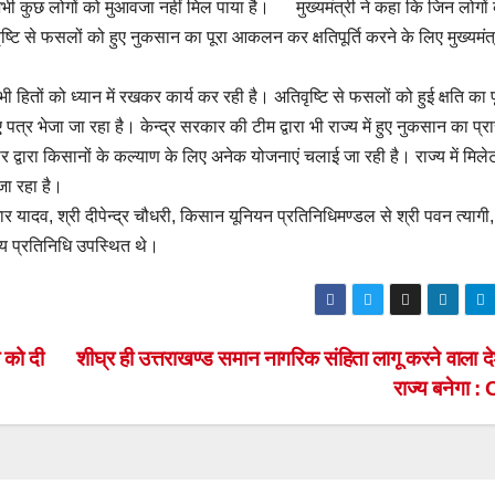
 कुछ लोगों को मुआवजा नहीं मिल पाया है। मुख्यमंत्री ने कहा कि जिन लोगो
ष्टि से फसलों को हुए नुकसान का पूरा आकलन कर क्षतिपूर्ति करने के लिए मुख्यमंत
सभी हितों को ध्यान में रखकर कार्य कर रही है। अतिवृष्टि से फसलों को हुई क्षति 
पत्र भेजा जा रहा है। केन्द्र सरकार की टीम द्वारा भी राज्य में हुए नुकसान का प्र
र द्वारा किसानों के कल्याण के लिए अनेक योजनाएं चलाई जा रही है। राज्य में मिल
जा रहा है।
 यादव, श्री दीपेन्द्र चौधरी, किसान यूनियन प्रतिनिधिमण्डल से श्री पवन त्यागी
न्य प्रतिनिधि उपस्थित थे।
ल को दी
शीघ्र ही उत्तराखण्ड समान नागरिक संहिता लागू करने वाला 
राज्य बनेगा 