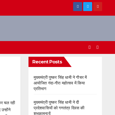
Recent Posts
मुख्यमंत्री पुष्कर सिंह धामी ने गौचर में
आयोजित नंदा-गौरा महोत्सव में किया
प्रतिभाग
मुख्यमंत्री पुष्कर सिंह धामी ने दी
लेकर चल रही
प्रदेशवासियों को गणतंत्र दिवस की
उन्होंने
शुभकामनायें