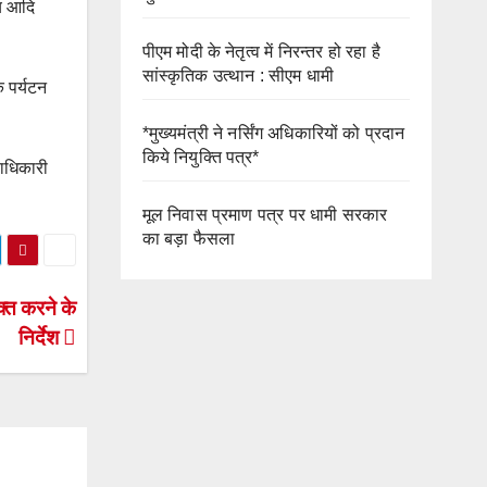
लय आदि
पीएम मोदी के नेतृत्व में निरन्तर हो रहा है
सांस्कृतिक उत्थान : सीएम धामी
क पर्यटन
*मुख्यमंत्री ने नर्सिंग अधिकारियों को प्रदान
किये नियुक्ति पत्र*
लाधिकारी
मूल निवास प्रमाण पत्र पर धामी सरकार
का बड़ा फैसला
्त करने के
निर्देश