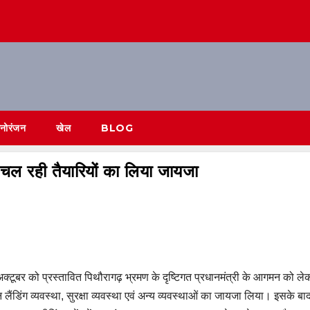
नोरंजन
खेल
BLOG
चल रही तैयारियों का लिया जायजा
 12 अक्टूबर को प्रस्तावित पिथौरागढ़ भ्रमण के दृष्टिगत प्रधानमंत्री के आगमन को 
 लैंडिंग व्यवस्था, सुरक्षा व्यवस्था एवं अन्य व्यवस्थाओं का जायजा लिया। इसके बाद 