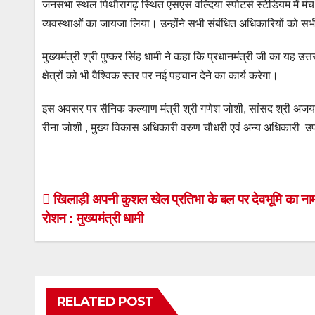
जनसभा स्थल पिथौरागढ़ स्थित एसएस वल्दिया स्पोटर्स स्टेडियम में मंच व्
व्यवस्थाओं का जायजा लिया। उन्होंने सभी संबंधित अधिकारियों को सभी व
मुख्यमंत्री श्री पुष्कर सिंह धामी ने कहा कि प्रधानमंत्री जी का यह उत
क्षेत्रों को भी वैश्विक स्तर पर नई पहचान देने का कार्य करेगा।
इस अवसर पर सैनिक कल्याण मंत्री श्री गणेश जोशी, सांसद श्री अजय 
रीना जोशी , मुख्य विकास अधिकारी वरुण चौधरी एवं अन्य अधिकारी उ
Post
खिलाड़ी अपनी कुशल खेल प्रतिभा के बल पर देवभूमि का नाम 
रोशन : मुख्यमंत्री धामी
navigation
RELATED POST