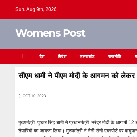
Skip
Sun. Aug 9th, 2026
to
content
Womens Post
देश
विदेश
उत्तराखंड
राजनीति
म
सीएम धामी ने पीएम मोदी के आगमन को लेकर 
OCT 10, 2023
मुख्यमंत्री पुष्कर सिंह धामी ने प्रधानमंत्री नरेंद्र मोदी के आगामी
तैयारियों का जायजा लिया। मुख्यमंत्री ने नैनी सैनी एयरपोर्ट पर वायुयान